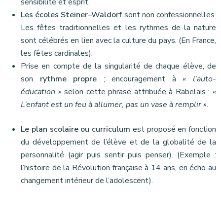
sensibilité et esprit.
Les écoles Steiner–Waldorf
sont non confessionnelles.
Les fêtes traditionnelles et les rythmes de la nature
sont célébrés en lien avec la culture du pays. (En France,
les fêtes cardinales).
Prise en compte de la singularité de chaque élève, de
son
rythme propre
; encouragement à
« l’auto-
éducation »
selon cette phrase attribuée à Rabelais :
«
L’enfant est un feu à allumer, pas un vase à remplir ».
Le plan scolaire ou curriculum
est proposé en fonction
du développement de l’élève et de la globalité de la
personnalité (agir puis sentir puis penser). (Exemple :
l’histoire de la Révolution française à 14 ans, en écho au
changement intérieur de l’adolescent).