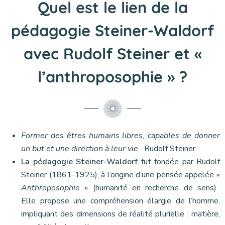
Quel est le lien de la
pédagogie Steiner-Waldorf
avec Rudolf Steiner et «
l’anthroposophie » ?
Former des êtres humains libres, capables de donner
un but et une direction à leur vie.
Rudolf Steiner.
La pédagogie Steiner-Waldorf
fut fondée par Rudolf
Steiner (1861-1925), à l’origine d’une pensée appelée
«
Anthroposophie »
(humanité en recherche de sens).
Elle propose une compréhension élargie de l’homme,
impliquant des dimensions de réalité plurielle : matière,