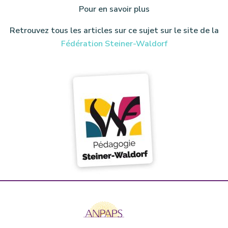
Pour en savoir plus
Retrouvez tous les articles sur ce sujet sur le site de la
Fédération Steiner-Waldorf