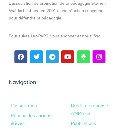
L’association de promotion de la pédagogie Steiner-
Waldorf est née en 2001 d’une réaction citoyenne
pour défendre la pédagogie.
Pour suivre l’ANPAPS, vous abonner et nous
liker :
Navigation
L’association
Droits de réponse
ANPAPS
Réseau des anciens
élèves
Publications