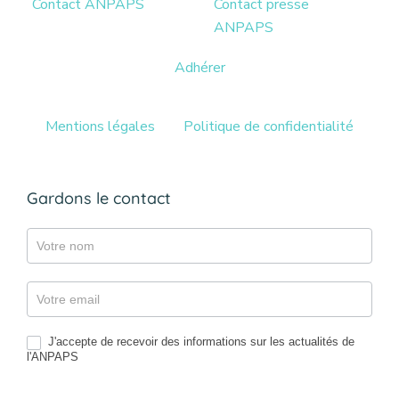
Contact ANPAPS
Contact presse
ANPAPS
Adhérer
Mentions légales
Politique de confidentialité
Gardons le contact
Gazette
J'accepte de recevoir des informations sur les actualités de
l'ANPAPS