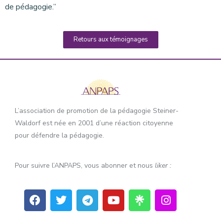
de pédagogie.”
Retours aux témoignages
L’association de promotion de la pédagogie Steiner-
Waldorf est née en 2001 d’une réaction citoyenne
pour défendre la pédagogie.
Pour suivre l’ANPAPS, vous abonner et nous
liker :