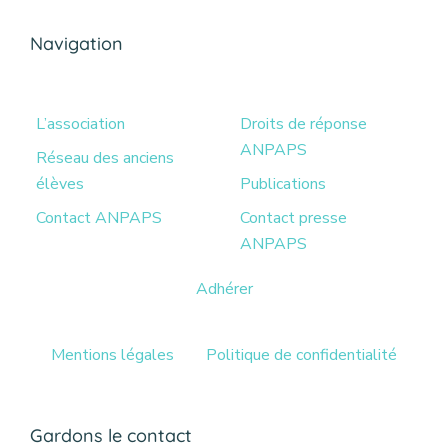
Navigation
L’association
Droits de réponse
ANPAPS
Réseau des anciens
élèves
Publications
Contact ANPAPS
Contact presse
ANPAPS
Adhérer
Mentions légales
Politique de confidentialité
Gardons le contact