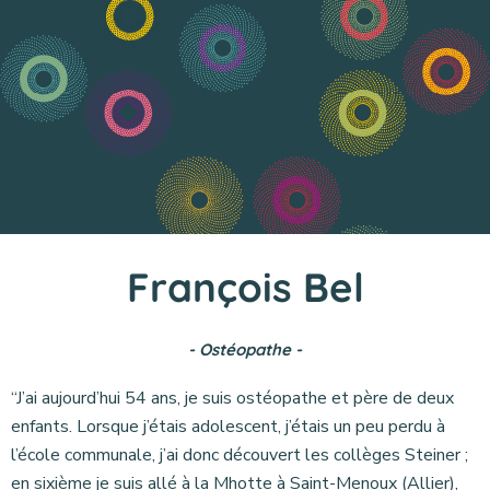
François Bel
- Ostéopathe -
“J’ai aujourd’hui 54 ans, je suis ostéopathe et père de deux
enfants. Lorsque j’étais adolescent, j’étais un peu perdu à
l’école communale, j’ai donc découvert les collèges Steiner ;
en sixième je suis allé à la Mhotte à Saint-Menoux (Allier),