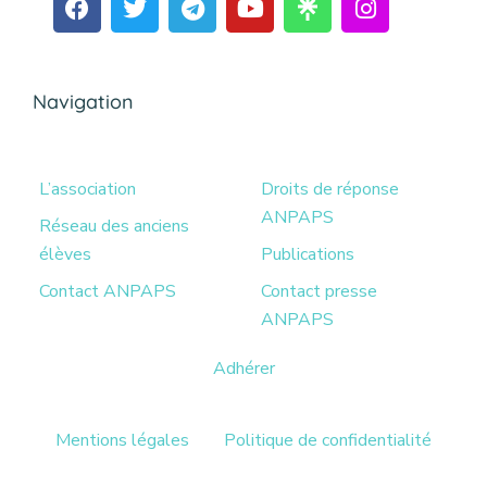
Navigation
L’association
Droits de réponse
ANPAPS
Réseau des anciens
élèves
Publications
Contact ANPAPS
Contact presse
ANPAPS
Adhérer
Mentions légales
Politique de confidentialité