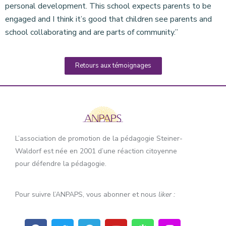
personal development. This school expects parents to be
engaged and I think it’s good that children see parents and
school collaborating and are parts of community.”
Retours aux témoignages
L’association de promotion de la pédagogie Steiner-
Waldorf est née en 2001 d’une réaction citoyenne
pour défendre la pédagogie.
Pour suivre l’ANPAPS, vous abonner et nous
liker :