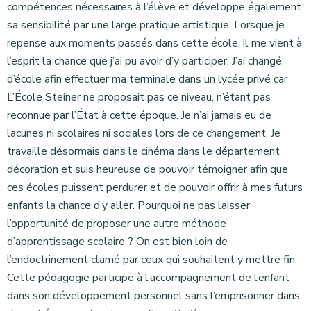
compétences nécessaires à l’élève et développe également
sa sensibilité par une large pratique artistique. Lorsque je
repense aux moments passés dans cette école, il me vient à
l’esprit la chance que j’ai pu avoir d’y participer. J’ai changé
d’école afin effectuer ma terminale dans un lycée privé car
L’École Steiner ne proposait pas ce niveau, n’étant pas
reconnue par l’État à cette époque. Je n’ai jamais eu de
lacunes ni scolaires ni sociales lors de ce changement. Je
travaille désormais dans le cinéma dans le département
décoration et suis heureuse de pouvoir témoigner afin que
ces écoles puissent perdurer et de pouvoir offrir à mes futurs
enfants la chance d’y aller. Pourquoi ne pas laisser
l’opportunité de proposer une autre méthode
d’apprentissage scolaire ? On est bien loin de
l’endoctrinement clamé par ceux qui souhaitent y mettre fin.
Cette pédagogie participe à l’accompagnement de l’enfant
dans son développement personnel sans l’emprisonner dans