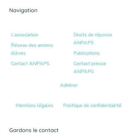
Navigation
L’association
Droits de réponse
ANPAPS
Réseau des anciens
élèves
Publications
Contact ANPAPS
Contact presse
ANPAPS
Adhérer
Mentions légales
Politique de confidentialité
Gardons le contact