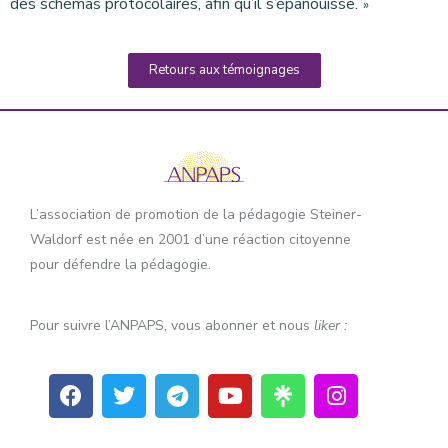
des schémas protocolaires, afin qu’il s’épanouisse.
»
Retours aux témoignages
L’association de promotion de la pédagogie Steiner-
Waldorf est née en 2001 d’une réaction citoyenne
pour défendre la pédagogie.
Pour suivre l’ANPAPS, vous abonner et nous
liker :