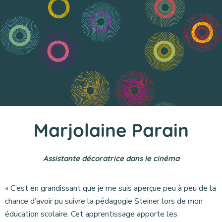
Marjolaine Parain
Assistante décoratrice dans le cinéma
« C’est en grandissant que je me suis aperçue peu à peu de la
chance d’avoir pu suivre la pédagogie Steiner lors de mon
éducation scolaire. Cet apprentissage apporte les