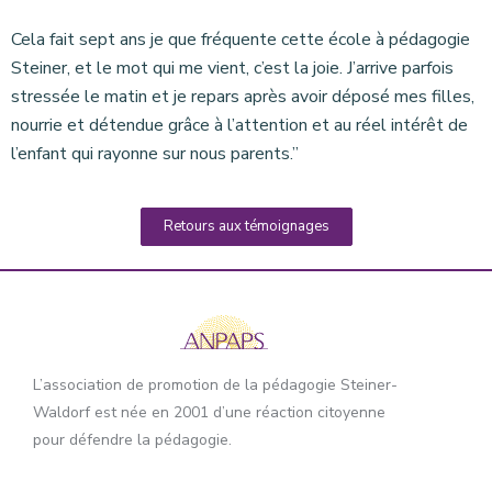
Cela fait sept ans je que fréquente cette école à pédagogie
Steiner, et le mot qui me vient, c’est la joie. J’arrive parfois
stressée le matin et je repars après avoir déposé mes filles,
nourrie et détendue grâce à l’attention et au réel intérêt de
l’enfant qui rayonne sur nous parents.”
Retours aux témoignages
L’association de promotion de la pédagogie Steiner-
Waldorf est née en 2001 d’une réaction citoyenne
pour défendre la pédagogie.