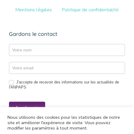
Mentions légales
Politique de confidentialité
Gardons le contact
Gazette
J'accepte de recevoir des informations sur les actualités de
l'ANPAPS
Je m'inscris
Nous utilisons des cookies pour les statistiques de notre
site et améliorer l'expérience de visite. Vous pouvez
modifier les paramètres à tout moment.