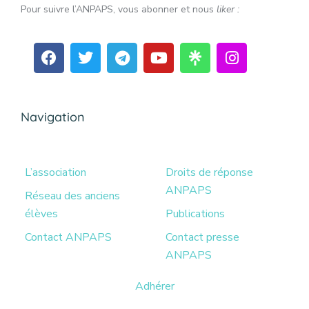
Pour suivre l’ANPAPS, vous abonner et nous
liker :
Navigation
L’association
Droits de réponse
ANPAPS
Réseau des anciens
élèves
Publications
Contact ANPAPS
Contact presse
ANPAPS
Adhérer