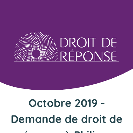
Octobre 2019 -
Demande de droit de