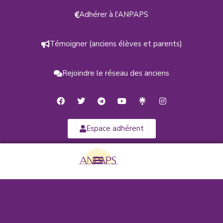
Adhérer à l'ANPAPS
Témoigner (anciens élèves et parents)
Rejoindre le réseau des anciens
Espace adhérent