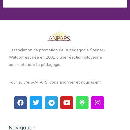
L’association de promotion de la pédagogie Steiner-
Waldorf est née en 2001 d’une réaction citoyenne
pour défendre la pédagogie.
Pour suivre l’ANPAPS, vous abonner et nous
liker :
Navigation