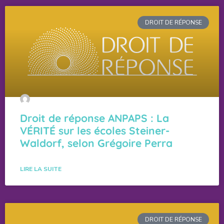
DROIT DE RÉPONSE
Droit de réponse ANPAPS : La
VÉRITÉ sur les écoles Steiner-
Waldorf, selon Grégoire Perra
LIRE LA SUITE
DROIT DE RÉPONSE