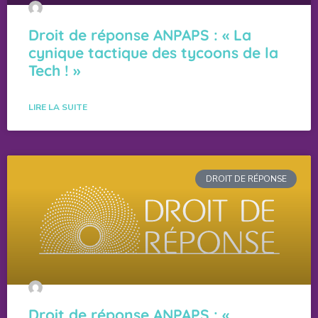
Droit de réponse ANPAPS : « La
cynique tactique des tycoons de la
Tech ! »
LIRE LA SUITE
DROIT DE RÉPONSE
Droit de réponse ANPAPS : «