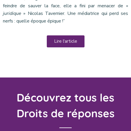
feindre de sauver la face, elle a fini par menacer de «
juridique
» Nicolas Tavernier. Une médiatrice qui perd ses
nerfs : quelle époque épique !”
Lire l'article
Découvrez tous les
Droits de réponses