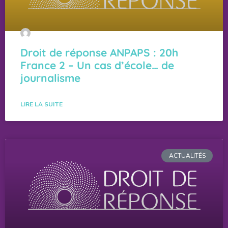
Droit de réponse ANPAPS : 20h
France 2 – Un cas d’école… de
journalisme
LIRE LA SUITE
ACTUALITÉS