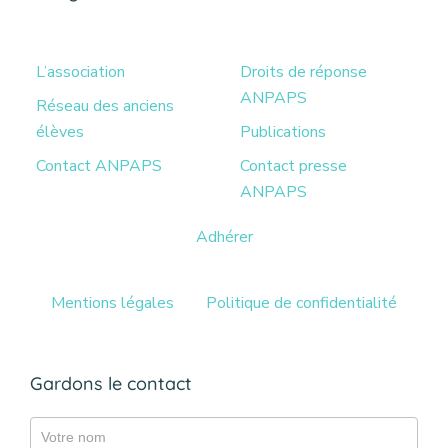
L’association
Droits de réponse
ANPAPS
Réseau des anciens
élèves
Publications
Contact ANPAPS
Contact presse
ANPAPS
Adhérer
Mentions légales
Politique de confidentialité
Gardons le contact
Gazette