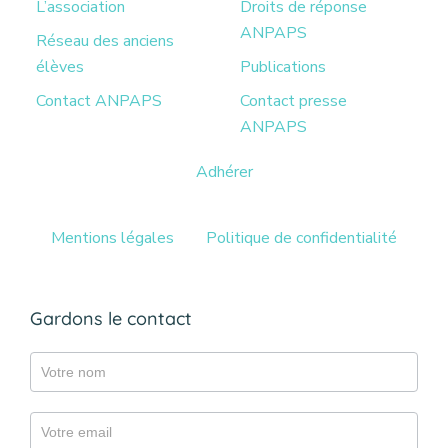
L’association
Droits de réponse
ANPAPS
Réseau des anciens
élèves
Publications
Contact ANPAPS
Contact presse
ANPAPS
Adhérer
Mentions légales
Politique de confidentialité
Gardons le contact
Gazette