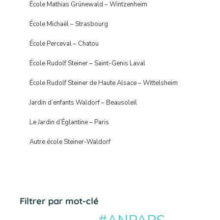
École Mathias Grünewald – Wintzenheim
École Michaël – Strasbourg
École Perceval – Chatou
École Rudolf Steiner – Saint-Genis Laval
École Rudolf Steiner de Haute Alsace – Wittelsheim
Jardin d’enfants Waldorf – Beausoleil
Le Jardin d’Églantine – Paris
Autre école Steiner-Waldorf
Filtrer par mot-clé