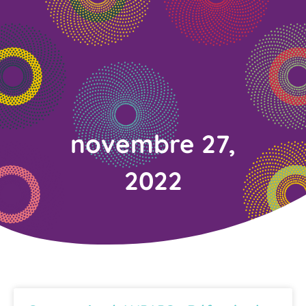
novembre 27,
2022