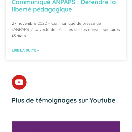
Communiqué ANPAPS : Défendre la
liberté pédagogique
27 novembre 2022 – Communiqué de presse de
l’ANPAPS, à la veille des Assises sur les dérives sectaires
(8 mars
LIRE LA SUITE »
Plus de témoignages sur Youtube