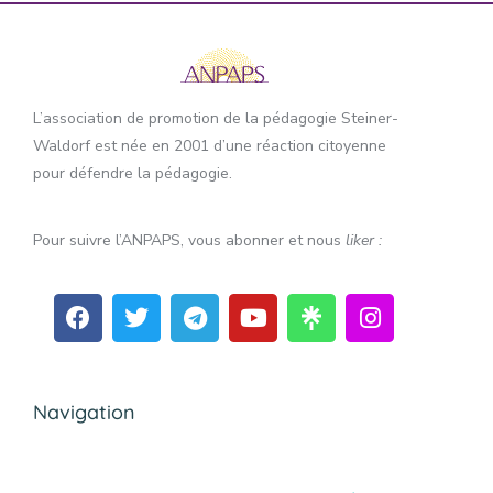
L’association de promotion de la pédagogie Steiner-
Waldorf est née en 2001 d’une réaction citoyenne
pour défendre la pédagogie.
Pour suivre l’ANPAPS, vous abonner et nous
liker :
Navigation