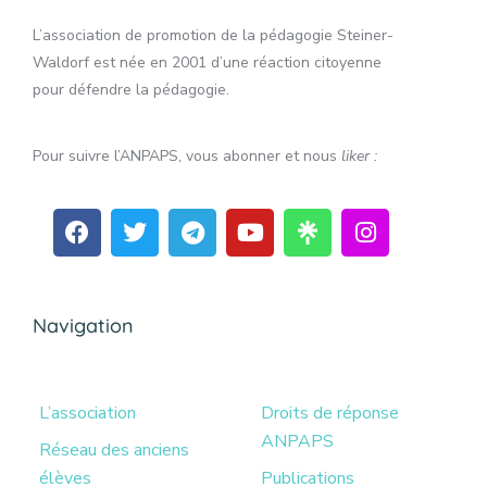
L’association de promotion de la pédagogie Steiner-
Waldorf est née en 2001 d’une réaction citoyenne
pour défendre la pédagogie.
Pour suivre l’ANPAPS, vous abonner et nous
liker :
Navigation
L’association
Droits de réponse
ANPAPS
Réseau des anciens
élèves
Publications