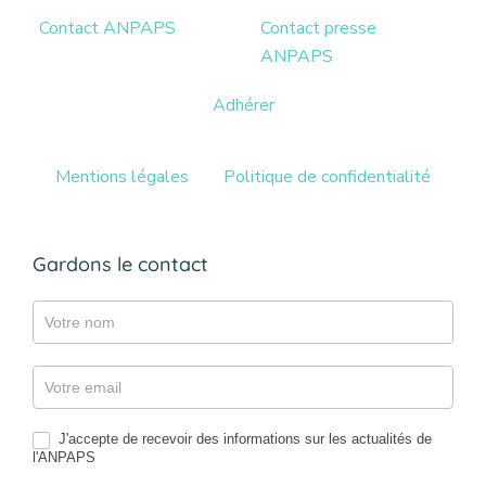
Contact ANPAPS
Contact presse
ANPAPS
Adhérer
Mentions légales
Politique de confidentialité
Gardons le contact
Gazette
J'accepte de recevoir des informations sur les actualités de
l'ANPAPS