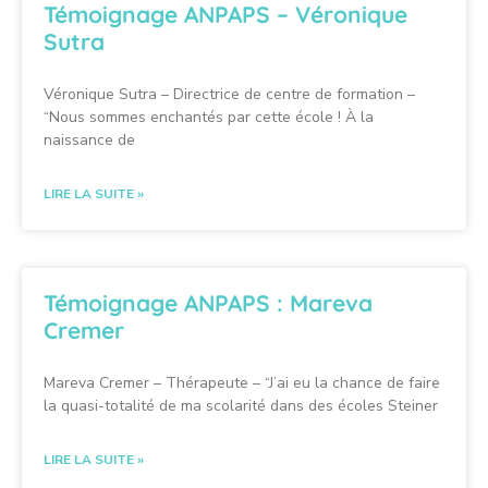
Témoignage ANPAPS – Véronique
Sutra
Véronique Sutra – Directrice de centre de formation –
“Nous sommes enchantés par cette école ! À la
naissance de
LIRE LA SUITE »
Témoignage ANPAPS : Mareva
Cremer
Mareva Cremer – Thérapeute – “J’ai eu la chance de faire
la quasi-totalité de ma scolarité dans des écoles Steiner
LIRE LA SUITE »