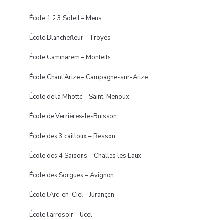
École 1 2 3 Soleil – Mens
École Blanchefleur – Troyes
École Caminarem – Monteils
École Chant’Arize – Campagne-sur-Arize
École de la Mhotte – Saint-Menoux
École de Verrières-le-Buisson
École des 3 cailloux – Resson
École des 4 Saisons – Challes les Eaux
École des Sorgues – Avignon
École l’Arc-en-Ciel – Jurançon
École l’arrosoir – Ucel