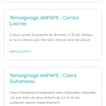
Témoignage ANPAPS : Corina
Lacroix
Corina Lacroix Assistante de direction « L’École Steiner…
Je ne la connais pas très bien, mais je veux me laisser
LIRE LA SUITE »
Temoignage ANPAPS : Claire
Duhameau
Claire Duhameau Enseignante dans l’éducation nationale
« Je suis mère de deux enfants de 12 et 14 ans,
scolarisés depuis respectivement