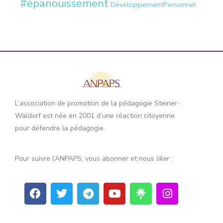
#épanouissement
DéveloppementPersonnel
L’association de promotion de la pédagogie Steiner-
Waldorf est née en 2001 d’une réaction citoyenne
pour défendre la pédagogie.
Pour suivre l’ANPAPS, vous abonner et nous
liker :