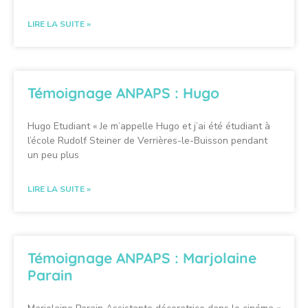
LIRE LA SUITE »
Témoignage ANPAPS : Hugo
Hugo Etudiant « Je m’appelle Hugo et j’ai été étudiant à
l’école Rudolf Steiner de Verrières-le-Buisson pendant
un peu plus
LIRE LA SUITE »
Témoignage ANPAPS : Marjolaine
Parain