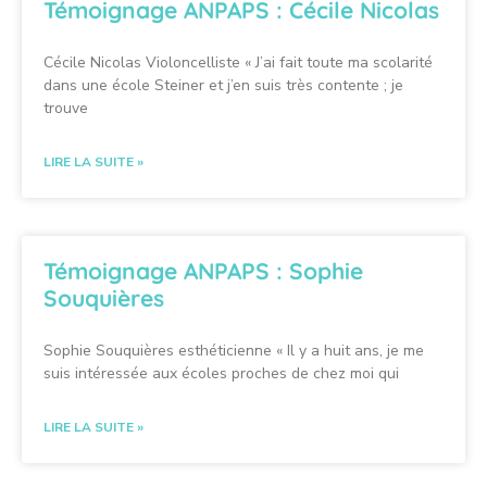
Témoignage ANPAPS : Cécile Nicolas
Cécile Nicolas Violoncelliste « J’ai fait toute ma scolarité
dans une école Steiner et j’en suis très contente ; je
trouve
LIRE LA SUITE »
Témoignage ANPAPS : Sophie
Souquières
Sophie Souquières esthéticienne « Il y a huit ans, je me
suis intéressée aux écoles proches de chez moi qui
LIRE LA SUITE »