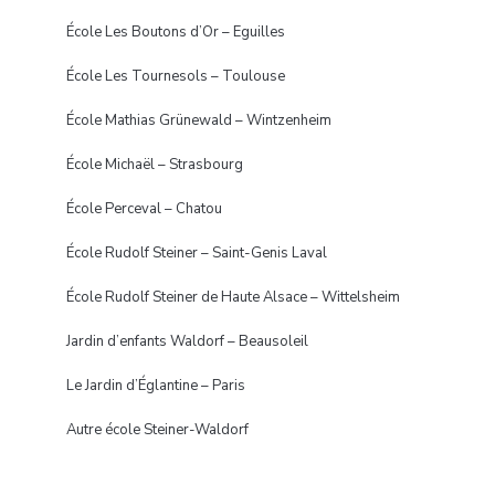
École Les Boutons d’Or – Eguilles
École Les Tournesols – Toulouse
École Mathias Grünewald – Wintzenheim
École Michaël – Strasbourg
École Perceval – Chatou
École Rudolf Steiner – Saint-Genis Laval
École Rudolf Steiner de Haute Alsace – Wittelsheim
Jardin d’enfants Waldorf – Beausoleil
Le Jardin d’Églantine – Paris
Autre école Steiner-Waldorf