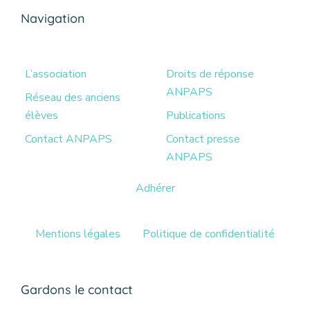
Navigation
L’association
Droits de réponse
ANPAPS
Réseau des anciens
élèves
Publications
Contact ANPAPS
Contact presse
ANPAPS
Adhérer
Mentions légales
Politique de confidentialité
Gardons le contact