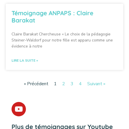
Témoignage ANPAPS : Claire
Barakat
Claire Barakat Chercheuse « Le choix de la pédagogie
Steiner-Waldorf pour notre fille est apparu comme une
évidence à notre
LIRE LA SUITE »
« Précédent
1
2
3
4
Suivant »
Plus de témoignages sur Youtube