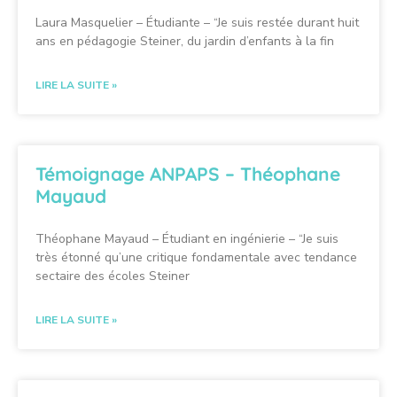
Laura Masquelier – Étudiante – “Je suis restée durant huit
ans en pédagogie Steiner, du jardin d’enfants à la fin
LIRE LA SUITE »
Témoignage ANPAPS – Théophane
Mayaud
Théophane Mayaud – Étudiant en ingénierie – “Je suis
très étonné qu’une critique fondamentale avec tendance
sectaire des écoles Steiner
LIRE LA SUITE »