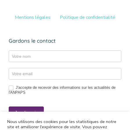
Mentions légales
Politique de confidentialité
Gardons le contact
Gazette
J'accepte de recevoir des informations sur les actualités de
l'ANPAPS
Je m'inscris
Nous utilisons des cookies pour les statistiques de notre
site et améliorer l'expérience de visite. Vous pouvez