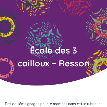
École des 3
cailloux – Resson
Pas de témoignages pour le moment dans cette rubrique !