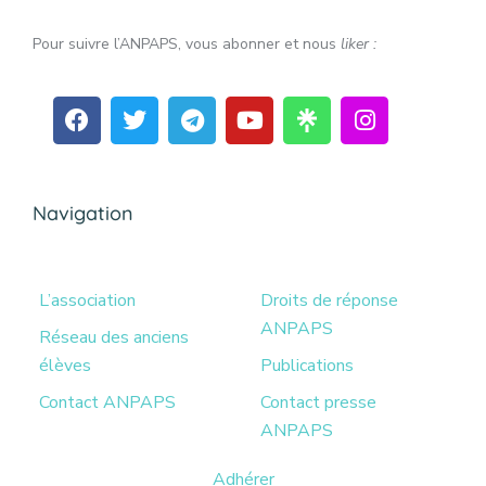
Pour suivre l’ANPAPS, vous abonner et nous
liker :
Navigation
L’association
Droits de réponse
ANPAPS
Réseau des anciens
élèves
Publications
Contact ANPAPS
Contact presse
ANPAPS
Adhérer