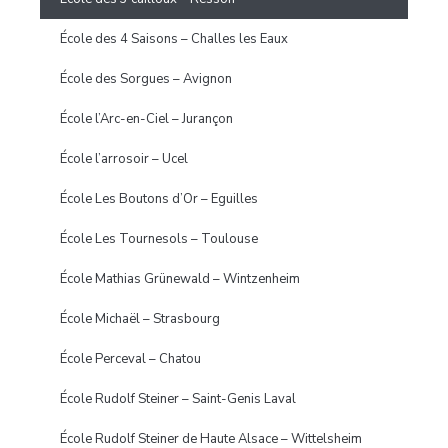
École des 4 Saisons – Challes les Eaux
École des Sorgues – Avignon
École l’Arc-en-Ciel – Jurançon
École l’arrosoir – Ucel
École Les Boutons d’Or – Eguilles
École Les Tournesols – Toulouse
École Mathias Grünewald – Wintzenheim
École Michaël – Strasbourg
École Perceval – Chatou
École Rudolf Steiner – Saint-Genis Laval
École Rudolf Steiner de Haute Alsace – Wittelsheim