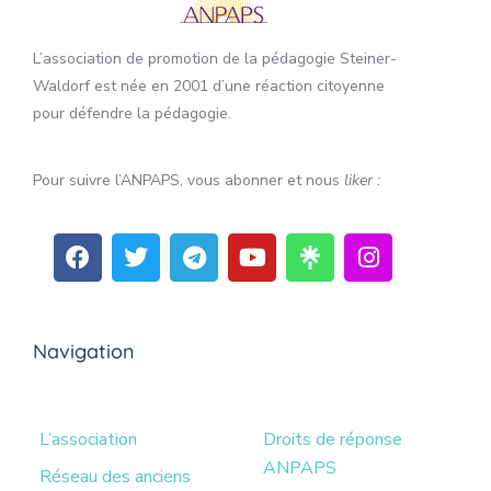
L’association de promotion de la pédagogie Steiner-
Waldorf est née en 2001 d’une réaction citoyenne
pour défendre la pédagogie.
Pour suivre l’ANPAPS, vous abonner et nous
liker :
Navigation
L’association
Droits de réponse
ANPAPS
Réseau des anciens