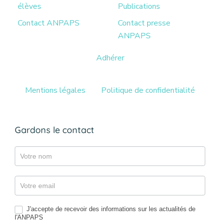
élèves
Publications
Contact ANPAPS
Contact presse
ANPAPS
Adhérer
Mentions légales
Politique de confidentialité
Gardons le contact
Gazette
J'accepte de recevoir des informations sur les actualités de
l'ANPAPS