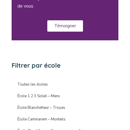
de vous
Témoigner
Filtrer par école
Toutes les écoles
École 1 2 3 Soleil – Mens
École Blanchefleur – Troyes
École Caminarem – Monteils